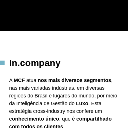
In.
company
A
MCF
atua
nos mais diversos segmentos
,
nas mais variadas indústrias, em diversas
regiões do Brasil e lugares do mundo, por meio
da Inteligência de Gestão do
Luxo
. Esta
estratégia cross-industry nos confere um
conhecimento único
, que é
compartilhado
com todos os clientes
.