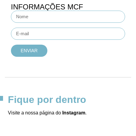
INFORMAÇÕES
MCF
ENVIAR
Fique por dentro
Visite a nossa página do
Instagram
.