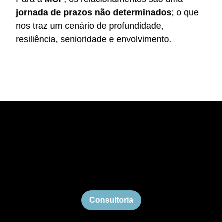
jornada de prazos não determinados
; o que
nos traz um cenário de profundidade,
resiliência, senioridade e envolvimento.
Consultoria