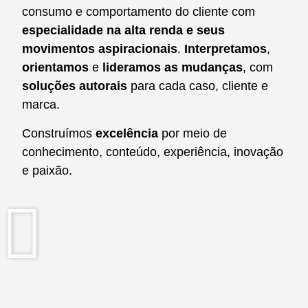
consumo e comportamento do cliente com
especialidade na alta renda e seus
movimentos aspiracionais
.
Interpretamos
,
orientamos
e
lideramos as mudanças
, com
soluções autorais
para cada caso, cliente e
marca.
Construímos
excelência
por meio de
conhecimento, conteúdo, experiência, inovação
e paixão.