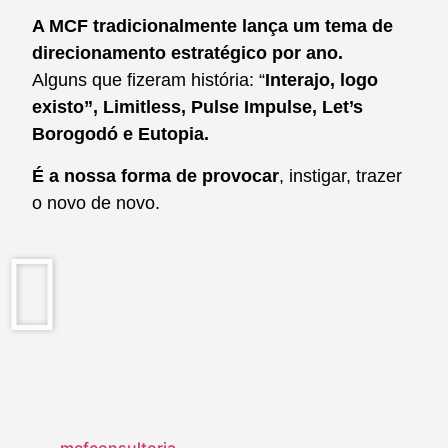
A MCF tradicionalmente lança um tema de
direcionamento estratégico por ano.
Alguns que fizeram história: “
Interajo, logo
existo”,
Limitless, Pulse Impulse, Let’s
Borogodó e Eutopia.
É a nossa forma de provocar
, instigar, trazer
o novo de novo.
mcfconsultoria