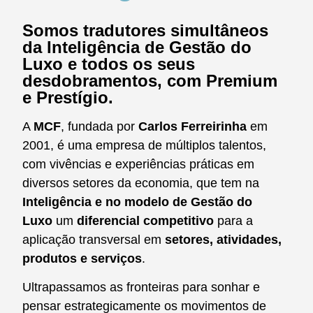
Somos tradutores simultâneos
da Inteligência de Gestão do
Luxo e todos os seus
desdobramentos, com Premium
e Prestígio.
A
MCF
, fundada por
Carlos Ferreirinha
em
2001, é uma empresa de múltiplos talentos,
com vivências e experiências práticas em
diversos setores da economia, que tem na
I
nteligência e no modelo de Gestão do
Luxo
um
diferencial competitivo
para a
aplicação transversal em
setores, atividades,
produtos e serviços
.
Ultrapassamos as fronteiras para sonhar e
pensar estrategicamente os movimentos de