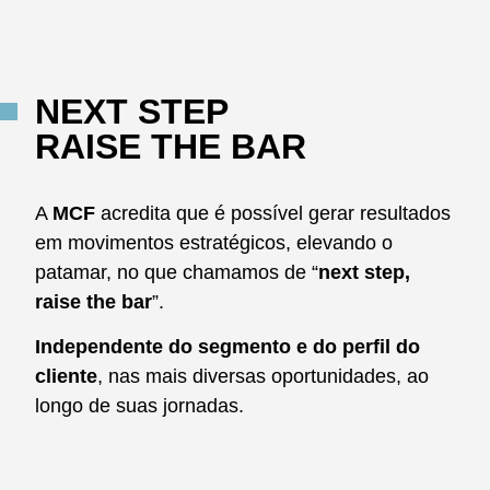
NEXT STEP
RAISE THE BAR
A
MCF
acredita que é possível gerar resultados
em movimentos estratégicos, elevando o
patamar, no que chamamos de “
next step,
raise the bar
”.
Independente do segmento e do perfil do
cliente
, nas mais diversas oportunidades, ao
longo de suas jornadas.