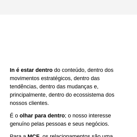
In é estar dentro
do conteúdo, dentro dos
movimentos estratégicos, dentro das
tendências, dentro das mudanças e,
principalmente, dentro do ecossistema dos
nossos clientes.
É o
olhar para dentro
; o nosso interesse
genuíno pelas pessoas e seus negócios.
Para a
MCF
, os relacionamentos são uma