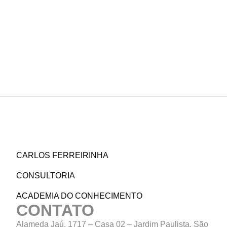
CARLOS FERREIRINHA
CONSULTORIA
ACADEMIA DO CONHECIMENTO
CONTATO
Alameda Jaú, 1717 – Casa 02 – Jardim Paulista, São