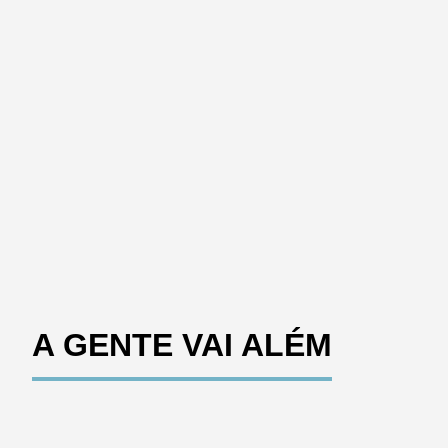
A GENTE VAI ALÉM