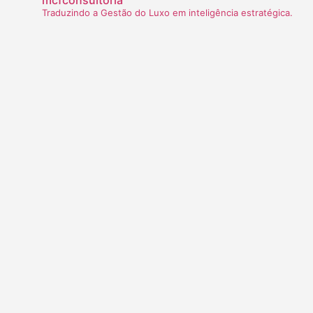
Traduzindo a Gestão do Luxo em inteligência estratégica.