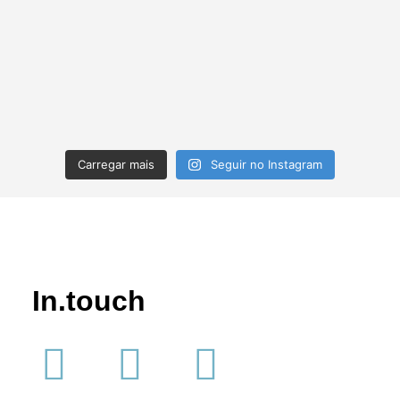
Carregar mais
Seguir no Instagram
In.
touch