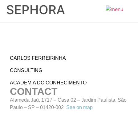
SEPHORA
EN
CARLOS FERREIRINHA
CONSULTING
ACADEMIA DO CONHECIMENTO
CONTACT
Alameda Jaú, 1717 – Casa 02 – Jardim Paulista, São
Paulo – SP – 01420-002
See on map