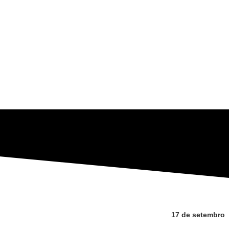
17 de setembro