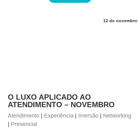
12 de novembro
O LUXO APLICADO AO
ATENDIMENTO – NOVEMBRO
Atendimento
|
Experiência
|
Imersão
|
Networking
|
Presencial