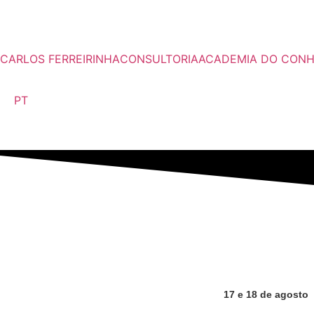
CARLOS FERREIRINHA
CONSULTORIA
ACADEMIA DO CON
PT
17 e 18 de agosto