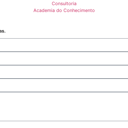
Consultoria
Academia do Conhecimento
as.