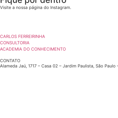
Visite a nossa página do Instagram.
CARLOS FERREIRINHA
CONSULTORIA
ACADEMIA DO CONHECIMENTO
CONTATO
Alameda Jaú, 1717 – Casa 02 – Jardim Paulista, São Paul