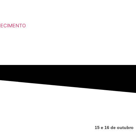
HECIMENTO
15 e 16 de outubro