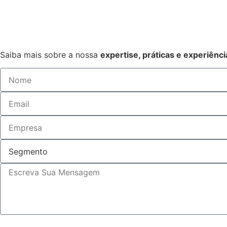
Saiba mais sobre a nossa
expertise, práticas e experiênci