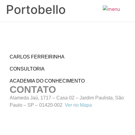
Portobello
PT
CARLOS FERREIRINHA
CONSULTORIA
ACADEMIA DO CONHECIMENTO
CONTATO
Alameda Jaú, 1717 – Casa 02 – Jardim Paulista, São
Paulo – SP – 01420-002
Ver no Mapa