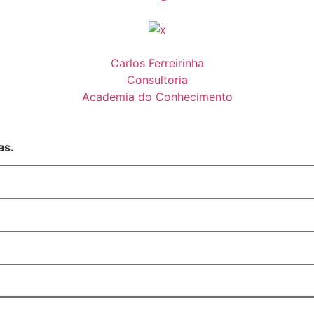
Carlos Ferreirinha
Consultoria
Academia do Conhecimento
as.