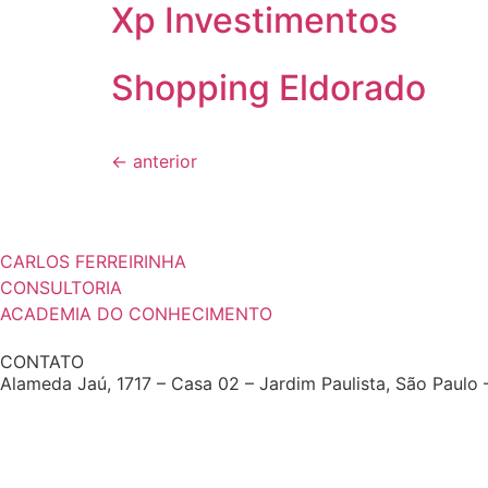
Xp Investimentos
Shopping Eldorado
←
anterior
CARLOS FERREIRINHA
CONSULTORIA
ACADEMIA DO CONHECIMENTO
CONTATO
Alameda Jaú, 1717 – Casa 02 – Jardim Paulista, São Paul