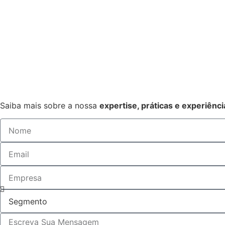
Saiba mais sobre a nossa
expertise, práticas e experiênci