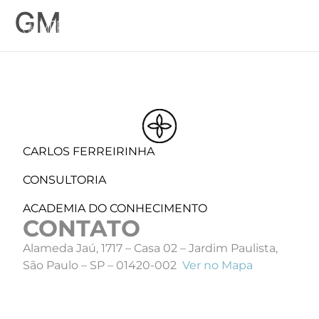
GM
PT
CARLOS FERREIRINHA
CONSULTORIA
ACADEMIA DO CONHECIMENTO
CONTATO
Alameda Jaú, 1717 – Casa 02 – Jardim Paulista,
São Paulo – SP – 01420-002
Ver no Mapa