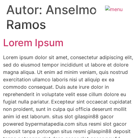
Autor:
Anselmo
PT
Ramos
Lorem Ipsum
Lorem ipsum dolor sit amet, consectetur adipiscing elit,
sed do eiusmod tempor incididunt ut labore et dolore
magna aliqua. Ut enim ad minim veniam, quis nostrud
exercitation ullamco laboris nisi ut aliquip ex ea
commodo consequat. Duis aute irure dolor in
reprehenderit in voluptate velit esse cillum dolore eu
fugiat nulla pariatur. Excepteur sint occaecat cupidatat
non proident, sunt in culpa qui officia deserunt mollit
anim id est laborum. situs slot gilaspin88 gacor
powered bypermatapedia.com situs resmi slot gacor
deposit tanpa potongan situs resmi gilaspin88 deposit