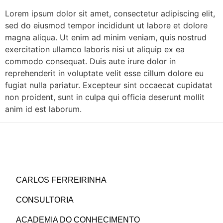
Lorem ipsum dolor sit amet, consectetur adipiscing elit,
sed do eiusmod tempor incididunt ut labore et dolore
magna aliqua. Ut enim ad minim veniam, quis nostrud
exercitation ullamco laboris nisi ut aliquip ex ea
commodo consequat. Duis aute irure dolor in
reprehenderit in voluptate velit esse cillum dolore eu
fugiat nulla pariatur. Excepteur sint occaecat cupidatat
non proident, sunt in culpa qui officia deserunt mollit
anim id est laborum.
CARLOS FERREIRINHA
CONSULTORIA
ACADEMIA DO CONHECIMENTO