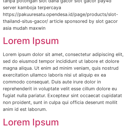
tanpa potongan slot dana gacor slot gacor pay4d
server kamboja terpercaya
https://pakuuresatu.opendesa.id/page/products/slot-
thailand-situs-gacor/ article sponsored by slot gacor
asia mudah maxwin
Lorem Ipsum
Lorem ipsum dolor sit amet, consectetur adipiscing elit,
sed do eiusmod tempor incididunt ut labore et dolore
magna aliqua. Ut enim ad minim veniam, quis nostrud
exercitation ullamco laboris nisi ut aliquip ex ea
commodo consequat. Duis aute irure dolor in
reprehenderit in voluptate velit esse cillum dolore eu
fugiat nulla pariatur. Excepteur sint occaecat cupidatat
non proident, sunt in culpa qui officia deserunt mollit
anim id est laborum.
Lorem Ipsum