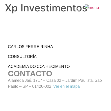
Xp Investimentos
ES
CARLOS FERREIRINHA
CONSULTORÍA
ACADEMIA DO CONHECIMENTO
CONTACTO
Alameda Jaú, 1717 – Casa 02 – Jardim Paulista, São
Paulo – SP – 01420-002
Ver en el mapa