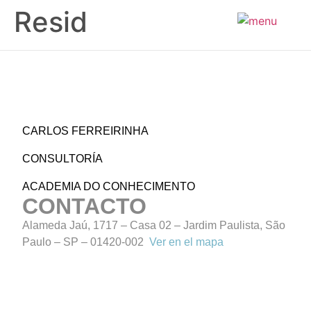
Resid
ES
CARLOS FERREIRINHA
CONSULTORÍA
ACADEMIA DO CONHECIMENTO
CONTACTO
Alameda Jaú, 1717 – Casa 02 – Jardim Paulista, São
Paulo – SP – 01420-002
Ver en el mapa